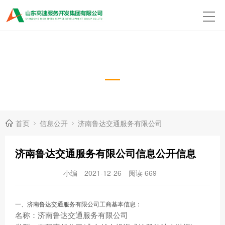
济南鲁达交通服务有限公司
首页
信息公开
济南鲁达交通服务有限公司
济南鲁达交通服务有限公司信息公开信息
小编
2021-12-26
阅读
669
一、济南鲁达交通服务有限公司工商基本信息：
名称：济南鲁达交通服务有限公司