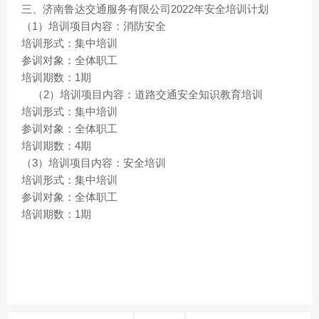
三、济南鲁达交通服务有限公司2022年安全培训计划
（1）培训项目内容：消防安全
培训形式：集中培训
参训对象：全体职工
培训期数：1期
（2）培训项目内容：道路交通安全知识教育培训
培训形式：集中培训
参训对象：全体职工
培训期数：4期
（3）培训项目内容：安全培训
培训形式：集中培训
参训对象：全体职工
培训期数：1期