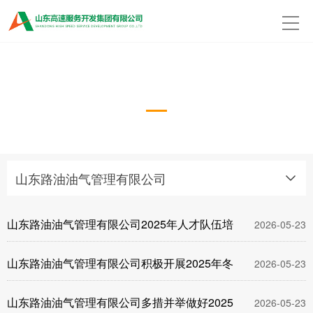
山东路油油气管理有限公司
山东路油油气管理有限公司
山东路油油气管理有限公司2025年人才队伍培
2026-05-23
山东路油油气管理有限公司积极开展2025年冬
2026-05-23
山东路油油气管理有限公司多措并举做好2025
2026-05-23