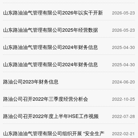
山东路油油气管理有限公司2026年以实干开新
2026-05-23
山东路油油气管理有限公司2025年经营数据
2026-05-23
山东路油油气管理有限公司2024年财务信息
2025-04-30
山东路油油气管理有限公司2024年财务信息
2025-04-30
路油公司2023年财务信息
2024-06-20
路油公司召开2022年三季度经营分析会
2022-10-25
路油公司召开2022年度上半年HSE工作视频
2022-07-28
山东路油油气管理有限公司组织开展 “安全生产
2022-02-21