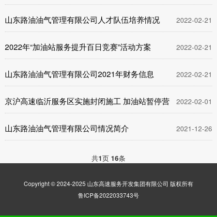
山东路油油气管理有限公司人才队伍培养情况
2022-02-21
2022年“加油站服务提升百日竞赛”活动方案
2022-02-21
山东路油油气管理有限公司2021年财务信息
2022-02-21
京沪高速临沂服务区实施封闭施工 加油站暂停营
2022-02-01
山东路油油气管理有限公司情况简介
2021-12-26
共
1
页
16
条
Copyright © 2024-2025 山东高速服务开发集团有限公司 版权所有
鲁ICP备2022033743号