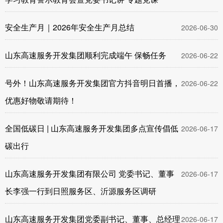
安全生产月｜2026年安全生产月总结
2026-06-30
山东高速服务开发集团顺利完成端午 保畅任务
2026-06-22
号外！山东高速服务开发集团官方抖音明日首播，
2026-06-22
优惠好物敬请期待！
全国低碳日 | 山东高速服务开发集团多点宣传倡低
2026-06-17
碳出行
山东高速服务开发集团有限公司 党委书记、董事
2026-06-17
长李强一行到日照服务区、沂源服务区调研
山东高速服务开发集团党委副书记、董事、总经理
2026-06-17