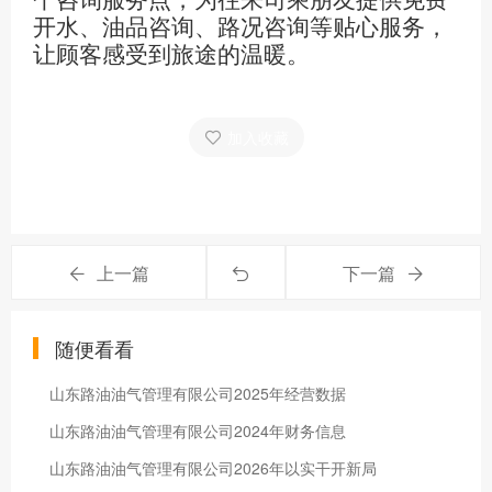
个咨询服务点，为往来司乘朋友提供免费
开水、油品咨询、路况咨询等贴心服务，
让顾客感受到旅途的温暖。
加入收藏
上一篇
下一篇
随便看看
山东路油油气管理有限公司2025年经营数据
山东路油油气管理有限公司2024年财务信息
山东路油油气管理有限公司2026年以实干开新局