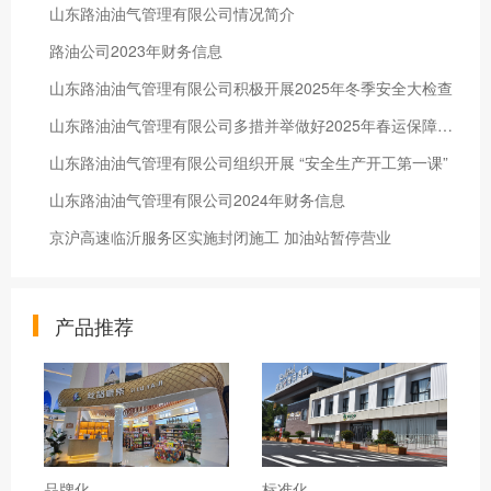
山东路油油气管理有限公司情况简介
路油公司2023年财务信息
山东路油油气管理有限公司积极开展2025年冬季安全大检查
山东路油油气管理有限公司多措并举做好2025年春运保障工作
山东路油油气管理有限公司组织开展 “安全生产开工第一课”
山东路油油气管理有限公司2024年财务信息
京沪高速临沂服务区实施封闭施工 加油站暂停营业
产品推荐
品牌化
标准化