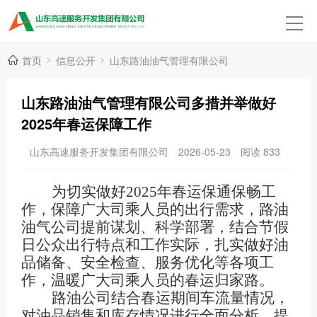
首页
信息公开
山东路油油气管理有限公司
山东路油油气管理有限公司多措并举做好
2025年春运保障工作
山东高速服务开发集团有限公司
2026-05-23
阅读
833
为切实做好
2025年春运保通保畅工
作，保障广大司乘人员的出行需求，路油
油气公司提前谋划、科学部署，结合节假
日公众出行特点和工作实际，扎实做好油
品储备、安全检查、服务优化等各项工
作，温暖广大司乘人员的春运归家路。
路油公司结合春运期间车流量情况，
对油品销售和库存情况进行全面分析，提