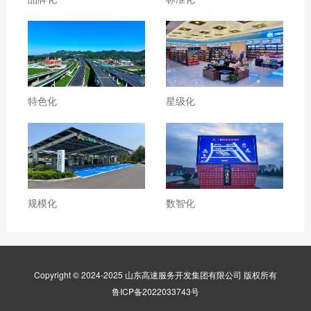
特色化
星级化
规模化
数智化
Copyright © 2024-2025 山东高速服务开发集团有限公司 版权所有
鲁ICP备2022033743号