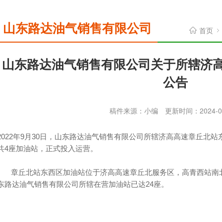
山东路达油气销售有限公司
首页
山东路达油气销售有限公司关于所辖济
公告
稿件来源：小编
更新时间：2024-0
2022年9月30日，山东路达油气销售有限公司所辖济高高速章丘北
共4座加油站，正式投入运营。
章丘北站东西区加油站位于济高高速章丘北服务区，高青西站南北
东路达油气销售有限公司所辖在营加油站已达24座。