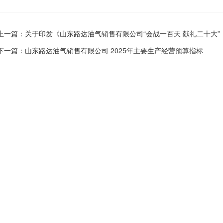
上一篇：
关于印发《山东路达油气销售有限公司“会战一百天 献礼二十大”
下一篇：
山东路达油气销售有限公司 2025年主要生产经营预算指标