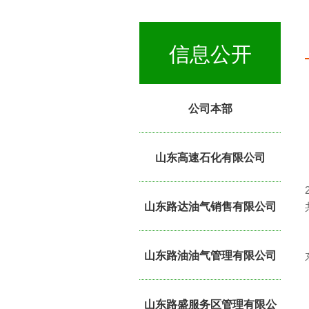
信息公开
公司本部
山东高速石化有限公司
山东路达油气销售有限公司
山东路油油气管理有限公司
山东路盛服务区管理有限公