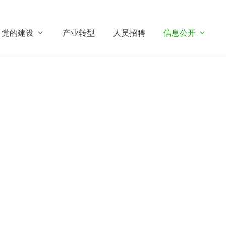
党的建设
产业转型
人员招聘
信息公开
司