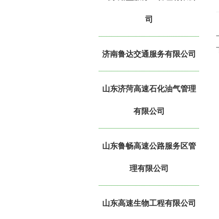
司
济南鲁达交通服务有限公司
山东济菏高速石化油气管理
有限公司
山东鲁畅高速公路服务区管
理有限公司
山东高速生物工程有限公司